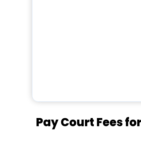
Pay Court Fees for