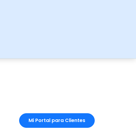
Mi Portal para Clientes