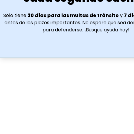
Solo tiene
30 días para las multas de tránsito
y
7 dí
antes de los plazos importantes. No espere que sea d
para defenderse. ¡Busque ayuda hoy!