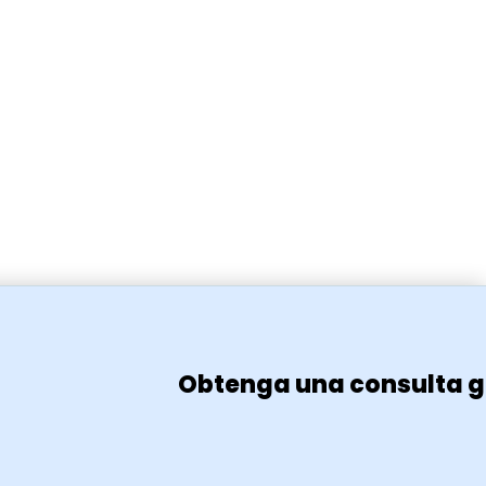
Obtenga una consulta g