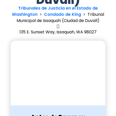
Tribunales de Justicia en el Estado de
Washington
>
Condado de King
>
Tribunal
Municipal de Issaquah (Ciudad de Duvall)
135 E. Sunset Way, Issaquah, WA 98027