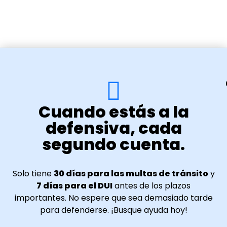
Cuando estás a la
defensiva, cada
segundo cuenta.
Solo tiene
30 días para las multas de tránsito
y
7 días para el DUI
antes de los plazos
importantes. No espere que sea demasiado tarde
para defenderse. ¡Busque ayuda hoy!