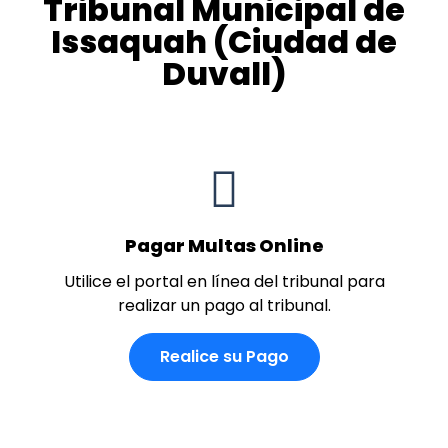
Tribunal Municipal de
Issaquah (Ciudad de
Duvall)
Pagar Multas Online
Utilice el portal en línea del tribunal para
realizar un pago al tribunal.
Realice su Pago