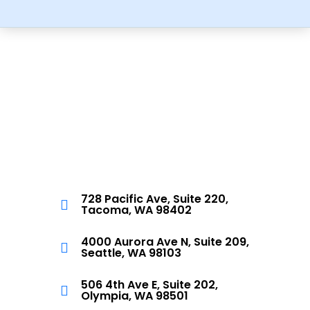
728 Pacific Ave, Suite 220,
Tacoma, WA 98402
4000 Aurora Ave N, Suite 209,
Seattle, WA 98103
506 4th Ave E, Suite 202,
Olympia, WA 98501