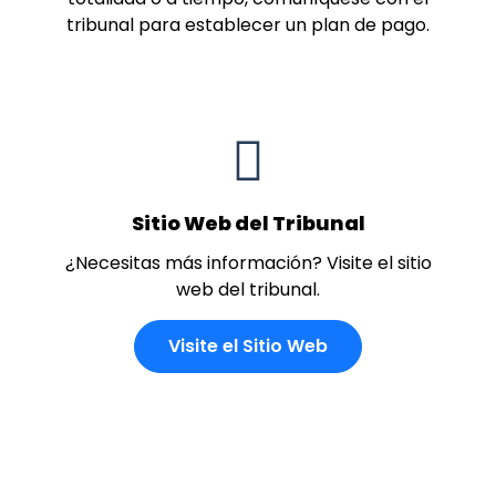
tribunal para establecer un plan de pago.
Sitio Web del Tribunal
¿Necesitas más información? Visite el sitio
web del tribunal.
Visite el Sitio Web