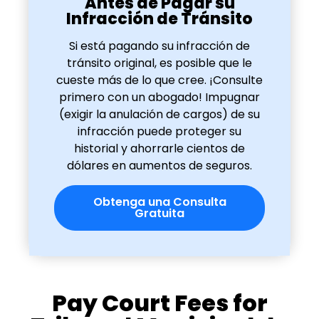
Antes de Pagar su
Infracción de Tránsito
Si está pagando su infracción de
tránsito original, es posible que le
cueste más de lo que cree. ¡Consulte
primero con un abogado! Impugnar
(exigir la anulación de cargos) de su
infracción puede proteger su
historial y ahorrarle cientos de
dólares en aumentos de seguros.
Obtenga una Consulta
Gratuita
Pay Court Fees for