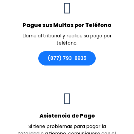
Pague sus Multas por Teléfono
Llame al tribunal y realice su pago por
teléfono.
(877) 793-8935
Asistencia de Pago
Si tiene problemas para pagar la
totalidad o a tiempo, comuníquese con el