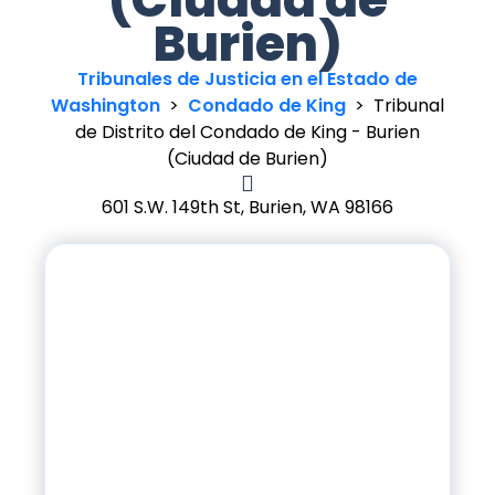
Burien)
Tribunales de Justicia en el Estado de
Washington
>
Condado de King
>
Tribunal
de Distrito del Condado de King - Burien
(Ciudad de Burien)
601 S.W. 149th St, Burien, WA 98166