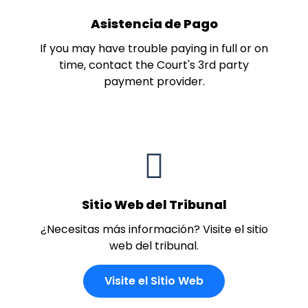
Asistencia de Pago
If you may have trouble paying in full or on
time, contact the Court's 3rd party
payment provider.
Sitio Web del Tribunal
¿Necesitas más información? Visite el sitio
web del tribunal.
Visite el Sitio Web