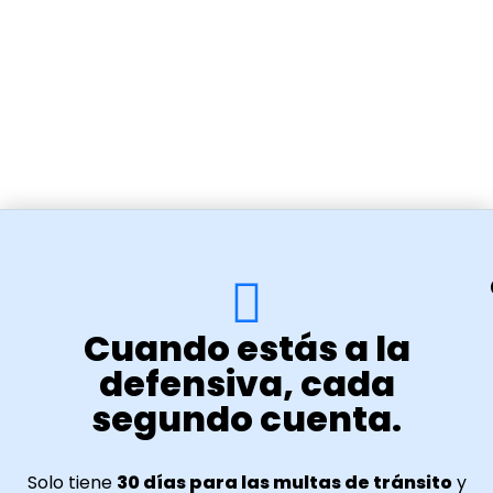
Cuando estás a la
defensiva, cada
segundo cuenta.
Solo tiene
30 días para las multas de tránsito
y