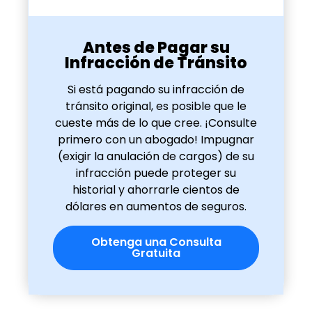
Antes de Pagar su
Infracción de Tránsito
Si está pagando su infracción de
tránsito original, es posible que le
cueste más de lo que cree. ¡Consulte
primero con un abogado! Impugnar
(exigir la anulación de cargos) de su
infracción puede proteger su
historial y ahorrarle cientos de
dólares en aumentos de seguros.
Obtenga una Consulta
Gratuita