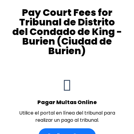
Pay Court Fees for
Tribunal de Distrito
del Condado de King -
Burien (Ciudad de
Burien)
Pagar Multas Online
Utilice el portal en línea del tribunal para
realizar un pago al tribunal.