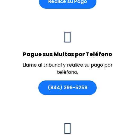
Realice su Pago
Pague sus Multas por Teléfono
Llame al tribunal y realice su pago por
teléfono.
(844) 399-5259