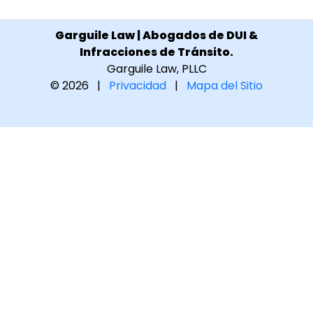
Garguile Law | Abogados de DUI &
Infracciones de Tránsito.
Garguile Law, PLLC
© 2026 |
Privacidad
|
Mapa del Sitio