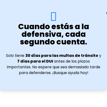
Cuando estás a la
defensiva, cada
segundo cuenta.
Solo tiene
30 días para las multas de tránsito
y
7 días para el DUI
antes de los plazos
importantes. No espere que sea demasiado tarde
para defenderse. ¡Busque ayuda hoy!